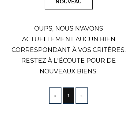
NOUVEAU
OUPS, NOUS N'AVONS
ACTUELLEMENT AUCUN BIEN
CORRESPONDANT À VOS CRITÈRES.
RESTEZ À L'ÉCOUTE POUR DE
NOUVEAUX BIENS.
«
1
»