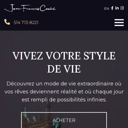
EN
514 713-8221
VIVEZ VOTRE STYLE
DE VIE
Découvrez un mode de vie extraordinaire où
vos rêves deviennent réalité et où chaque jour
est rempli de possibilités infinies.
ACHETER