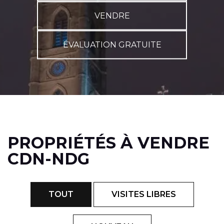
VENDRE
ÉVALUATION GRATUITE
PROPRIÉTÉS À VENDRE
CDN-NDG
TOUT
VISITES LIBRES