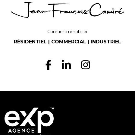
Courtier immobilier
RÉSIDENTIEL | COMMERCIAL | INDUSTRIEL