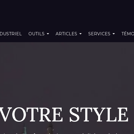
DUSTRIEL
OUTILS
ARTICLES
SERVICES
TÉMO
 VOTRE STYLE 