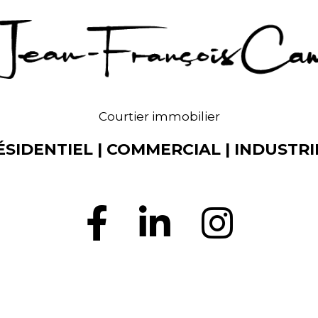
Courtier immobilier
ÉSIDENTIEL | COMMERCIAL | INDUSTRI