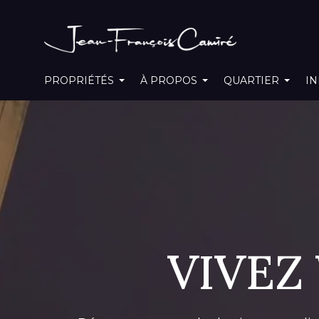
PROPRIÉTÉS
À PROPOS
QUARTIER
IN
VIVEZ