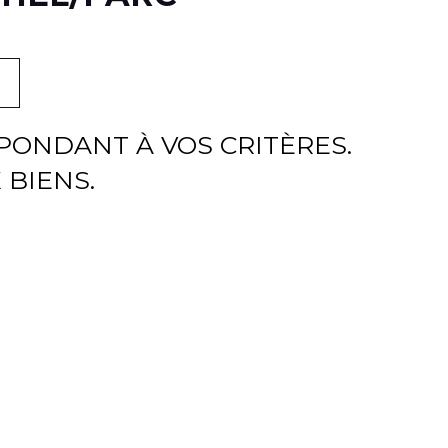
ONDANT À VOS CRITÈRES.
 BIENS.