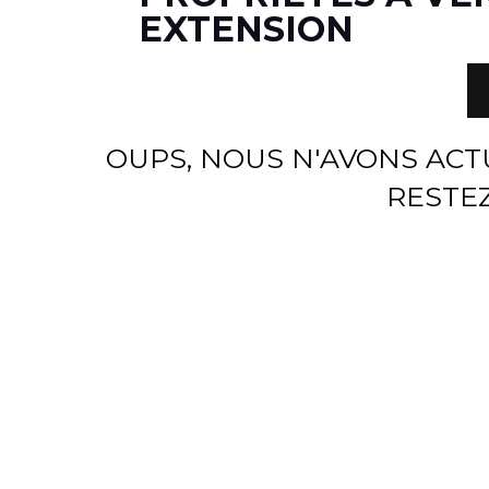
EXTENSION
OUPS, NOUS N'AVONS AC
RESTEZ