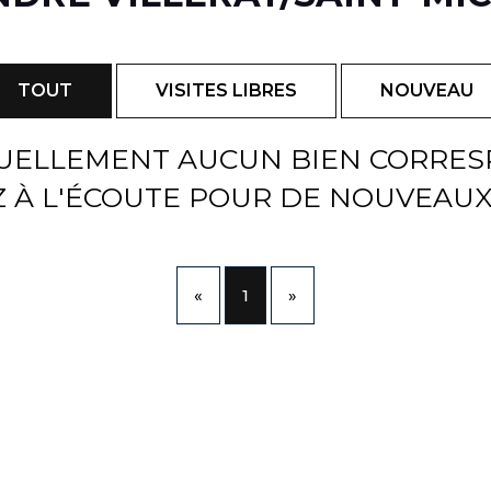
TOUT
VISITES LIBRES
NOUVEAU
TUELLEMENT AUCUN BIEN CORRESP
 À L'ÉCOUTE POUR DE NOUVEAUX
«
1
»