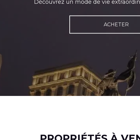
Découvrez un mode de vie extraordinai
ACHETER
PROPRIÉTÉS À VE