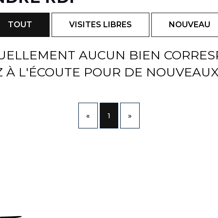
TOUT
VISITES LIBRES
NOUVEAU
TUELLEMENT AUCUN BIEN CORRESP
 À L'ÉCOUTE POUR DE NOUVEAUX
«
1
»