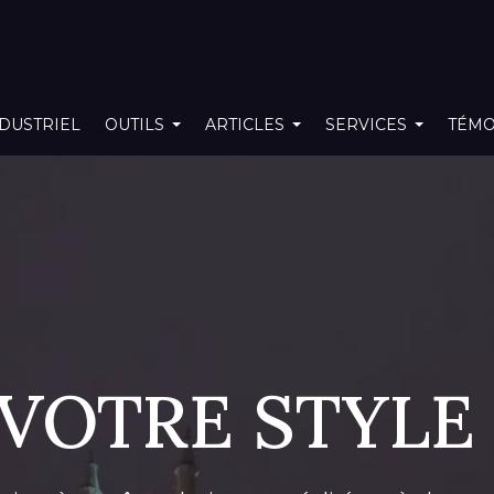
DUSTRIEL
OUTILS
ARTICLES
SERVICES
TÉMO
 VOTRE STYLE 