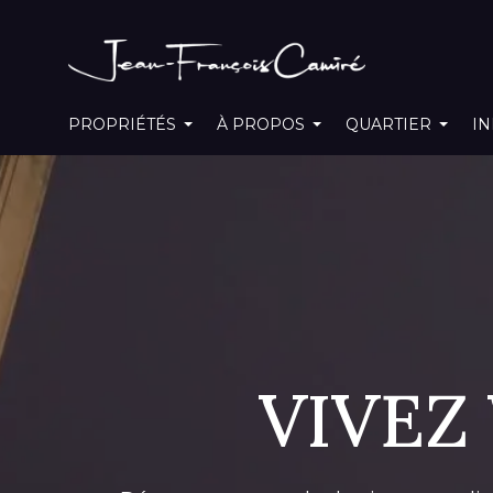
PROPRIÉTÉS
À PROPOS
QUARTIER
IN
VIVEZ