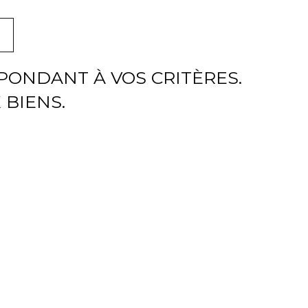
ONDANT À VOS CRITÈRES.
 BIENS.