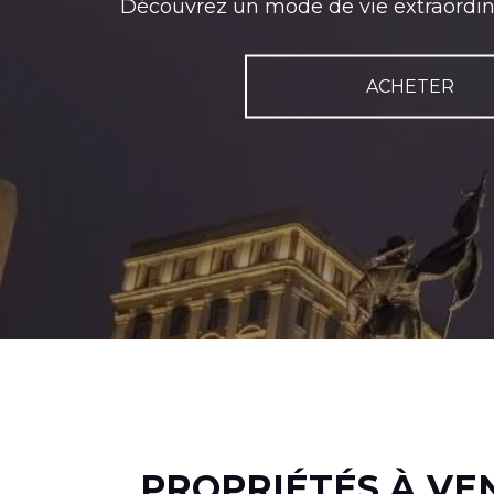
Découvrez un mode de vie extraordinai
ACHETER
PROPRIÉTÉS À VE