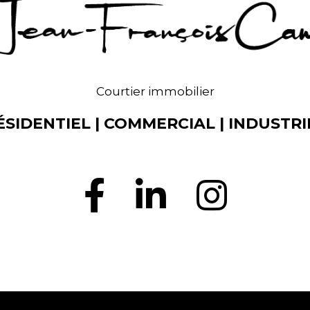
Courtier immobilier
ÉSIDENTIEL | COMMERCIAL | INDUSTRI