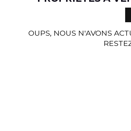
OUPS, NOUS N'AVONS AC
RESTEZ