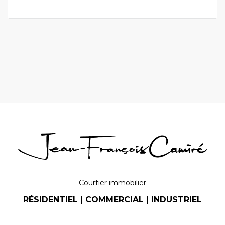
Courtier immobilier
RÉSIDENTIEL | COMMERCIAL | INDUSTRIEL