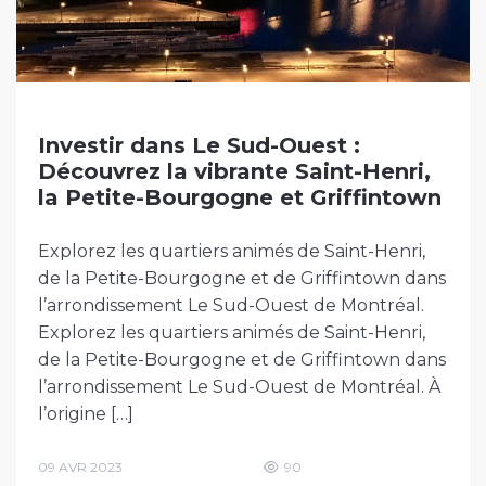
Investir dans Le Sud-Ouest :
Découvrez la vibrante Saint-Henri,
la Petite-Bourgogne et Griffintown
Explorez les quartiers animés de Saint-Henri,
de la Petite-Bourgogne et de Griffintown dans
l’arrondissement Le Sud-Ouest de Montréal.
Explorez les quartiers animés de Saint-Henri,
de la Petite-Bourgogne et de Griffintown dans
l’arrondissement Le Sud-Ouest de Montréal. À
l’origine […]
09 AVR 2023
90