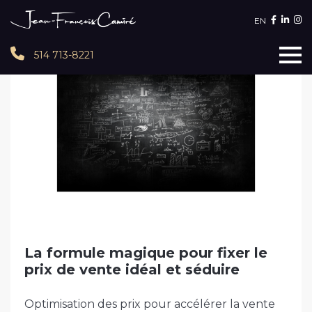
EN
514 713-8221
La formule magique pour fixer le
prix de vente idéal et séduire
Optimisation des prix pour accélérer la vente