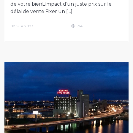
de votre bienL’impact d’un juste prix sur le
délai de vente Fixer un […]
08 SEP 2023
714