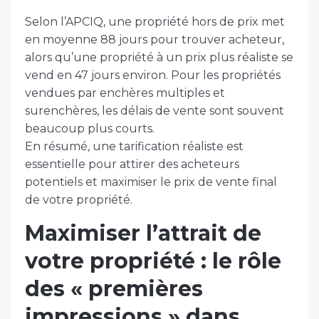
Selon l’APCIQ, une propriété hors de prix met
en moyenne 88 jours pour trouver acheteur,
alors qu’une propriété à un prix plus réaliste se
vend en 47 jours environ. Pour les propriétés
vendues par enchères multiples et
surenchères, les délais de vente sont souvent
beaucoup plus courts.
En résumé, une tarification réaliste est
essentielle pour attirer des acheteurs
potentiels et maximiser le prix de vente final
de votre propriété.
Maximiser l’attrait de
votre propriété : le rôle
des « premières
impressions » dans