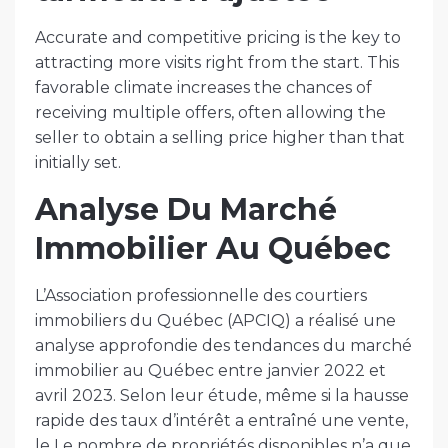
Accurate and competitive pricing is the key to
attracting more visits right from the start. This
favorable climate increases the chances of
receiving multiple offers, often allowing the
seller to obtain a selling price higher than that
initially set.
Analyse Du Marché
Immobilier Au Québec
L’Association professionnelle des courtiers
immobiliers du Québec (APCIQ) a réalisé une
analyse approfondie des tendances du marché
immobilier au Québec entre janvier 2022 et
avril 2023. Selon leur étude, même si la hausse
rapide des taux d’intérêt a entraîné une vente,
le Le nombre de propriétés disponibles n’a que