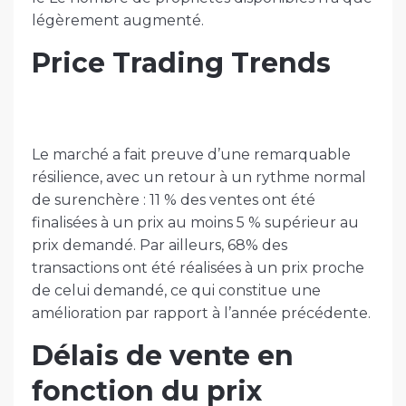
légèrement augmenté.
Price Trading Trends
Le marché a fait preuve d’une remarquable
résilience, avec un retour à un rythme normal
de surenchère : 11 % des ventes ont été
finalisées à un prix au moins 5 % supérieur au
prix demandé. Par ailleurs, 68% des
transactions ont été réalisées à un prix proche
de celui demandé, ce qui constitue une
amélioration par rapport à l’année précédente.
Délais de vente en
fonction du prix