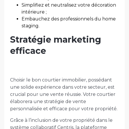
Simplifiez et neutralisez votre décoration
intérieure ;
Embauchez des professionnels du home
staging.
Stratégie marketing
efficace
Choisir le bon courtier immobilier, possédant
une solide expérience dans votre secteur, est
crucial pour une vente réussie. Votre courtier
élaborera une stratégie de vente
personnalisée et efficace pour votre propriété.
Grâce à l’inclusion de votre propriété dans le
système collaboratif Centris, la plateforme