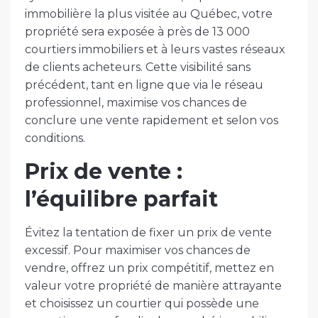
immobilière la plus visitée au Québec, votre
propriété sera exposée à près de 13 000
courtiers immobiliers et à leurs vastes réseaux
de clients acheteurs. Cette visibilité sans
précédent, tant en ligne que via le réseau
professionnel, maximise vos chances de
conclure une vente rapidement et selon vos
conditions.
Prix de vente :
l’équilibre parfait
Évitez la tentation de fixer un prix de vente
excessif. Pour maximiser vos chances de
vendre, offrez un prix compétitif, mettez en
valeur votre propriété de manière attrayante
et choisissez un courtier qui possède une