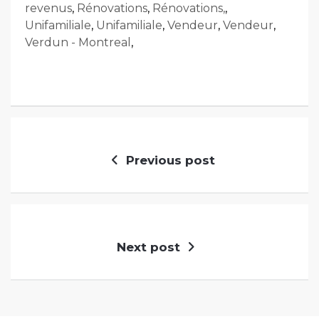
revenus
,
Rénovations
,
Rénovations,
,
Unifamiliale
,
Unifamiliale
,
Vendeur
,
Vendeur
,
Verdun - Montreal
,
Previous post
Next post