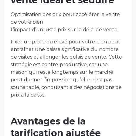
vente idéal et séduire
Optimisation des prix pour accélérer la vente
de votre bien
L’impact d’un juste prix sur le délai de vente
Fixer un prix trop élevé pour votre bien peut
entraîner une baisse significative du nombre
de visites et allonger les délais de vente. Cette
stratégie est contre-productive, car une
maison qui reste longtemps sur le marché
peut donner l’impression qu’elle n’est pas
souhaitable, conduisant à des négociations de
prix à la baisse.
Avantages de la
tarification ajustée