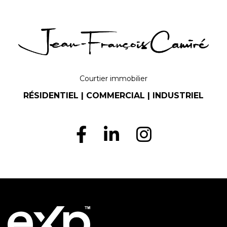
Courtier immobilier
RÉSIDENTIEL | COMMERCIAL | INDUSTRIEL