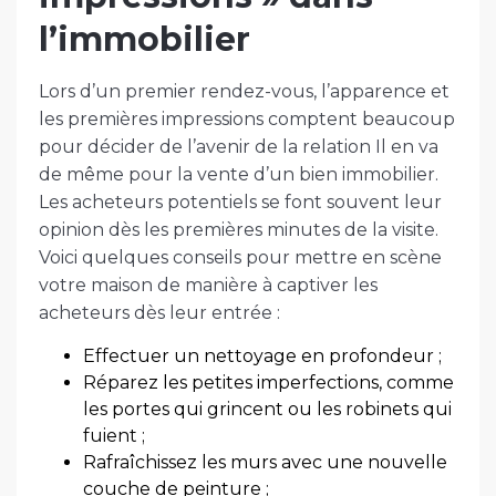
l’immobilier
Lors d’un premier rendez-vous, l’apparence et
les premières impressions comptent beaucoup
pour décider de l’avenir de la relation Il en va
de même pour la vente d’un bien immobilier.
Les acheteurs potentiels se font souvent leur
opinion dès les premières minutes de la visite.
Voici quelques conseils pour mettre en scène
votre maison de manière à captiver les
acheteurs dès leur entrée :
Effectuer un nettoyage en profondeur ;
Réparez les petites imperfections, comme
les portes qui grincent ou les robinets qui
fuient ;
Rafraîchissez les murs avec une nouvelle
couche de peinture ;