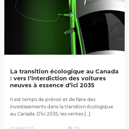
La transition écologique au Canada
: vers l’interdiction des voitures
neuves à essence d’ici 2035
Il est temps de prévoir et de faire des
investissements dans la transition écologique
au Canada. D’ici 2035, les ventes […]
03 MAR 2023
290