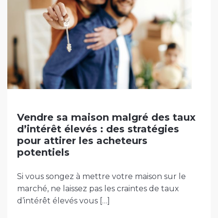
Vendre sa maison malgré des taux
d’intérêt élevés : des stratégies
pour attirer les acheteurs
potentiels
Si vous songez à mettre votre maison sur le
marché, ne laissez pas les craintes de taux
d’intérêt élevés vous […]