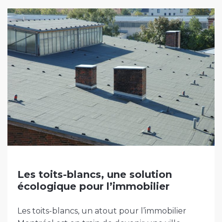
Les toits-blancs, une solution
écologique pour l’immobilier
Les toits-blancs, un atout pour l’immobilier