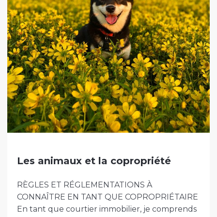
Les animaux et la copropriété
RÈGLES ET RÉGLEMENTATIONS À
CONNAÎTRE EN TANT QUE COPROPRIÉTAIRE
En tant que courtier immobilier, je comprends