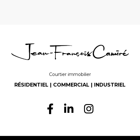
Courtier immobilier
RÉSIDENTIEL | COMMERCIAL | INDUSTRIEL