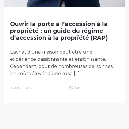
Ouvrir la porte à l’accession à la
propriété : un guide du régime
d’accession à la propriété (RAP)
L’achat d’une maison peut être une
expérience passionnante et enrichissante.
Cependant, pour de nombreuses personnes,
les coûts élevés d’une mise […]
23 FÉV 2023
136