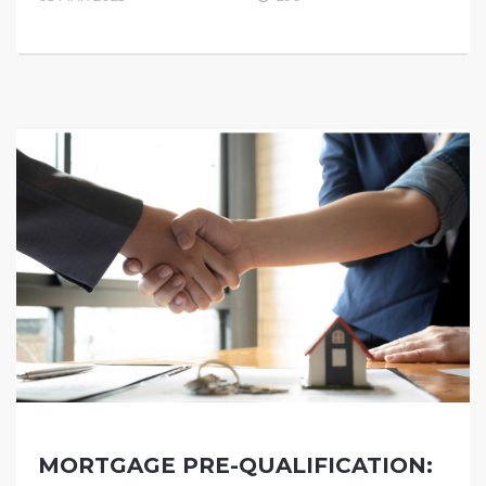
MORTGAGE PRE-QUALIFICATION: