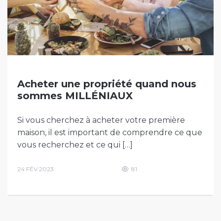
Acheter une propriété quand nous
sommes MILLÉNIAUX
Si vous cherchez à acheter votre première
maison, il est important de comprendre ce que
vous recherchez et ce qui […]
24 FÉV 2023
81