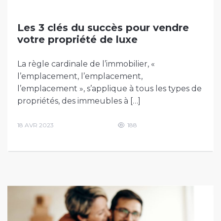
Les 3 clés du succès pour vendre
votre propriété de luxe
La règle cardinale de l’immobilier, «
l’emplacement, l’emplacement,
l’emplacement », s’applique à tous les types de
propriétés, des immeubles à […]
18 AVR 2023
188