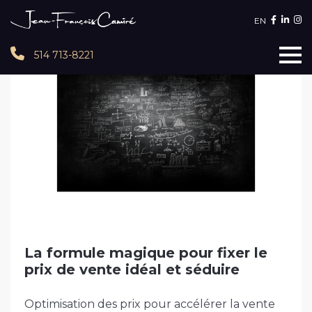
EN
514 713-8221
La formule magique pour fixer le
prix de vente idéal et séduire
Optimisation des prix pour accélérer la vente