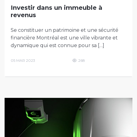
Investir dans un immeuble à
revenus
Se constituer un patrimoine et une sécurité
financière Montréal est une ville vibrante et
dynamique qui est connue pour sa […]
05 MAR 2023
268