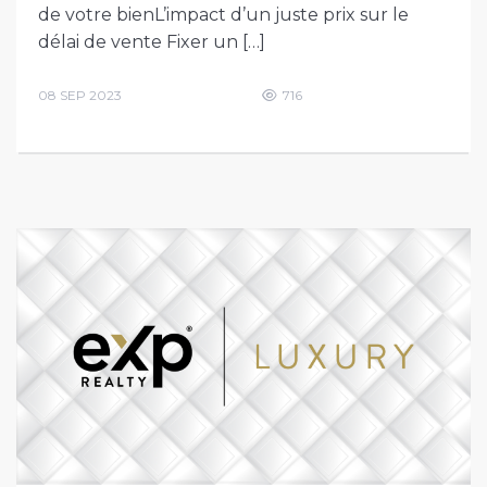
de votre bienL’impact d’un juste prix sur le
délai de vente Fixer un […]
08 SEP 2023
716