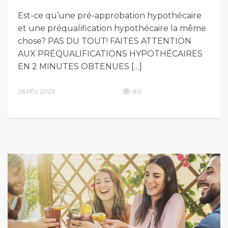
Est-ce qu’une pré-approbation hypothécaire
et une préqualification hypothécaire la même
chose? PAS DU TOUT! FAITES ATTENTION
AUX PRÉQUALIFICATIONS HYPOTHÉCAIRES
EN 2 MINUTES OBTENUES […]
26 FÉV 2023
80