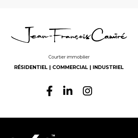
Courtier immobilier
RÉSIDENTIEL | COMMERCIAL | INDUSTRIEL