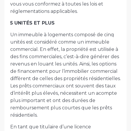
vous vous conformez à toutes les lois et
réglementations applicables.
5 UNITÉS ET PLUS
Un immeuble à logements composé de cinq
unités est considéré comme un immeuble
commercial. En effet, la propriété est utilisée à
des fins commerciales, c’est-à-dire générer des
revenus en louant les unités. Ainsi, les options
de financement pour l’immobilier commercial
diffèrent de celles des propriétés résidentielles.
Les prêts commerciaux ont souvent des taux
d’intérêt plus élevés, nécessitent un acompte
plus important et ont des durées de
remboursement plus courtes que les prêts
résidentiels.
En tant que titulaire d’une licence