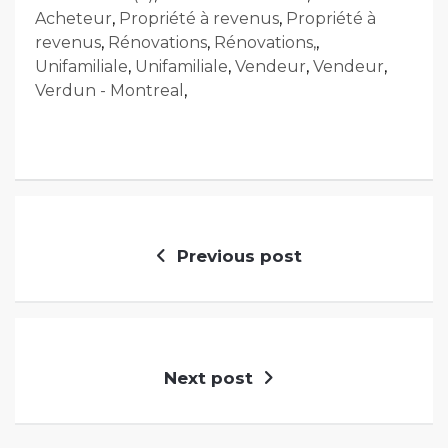
Acheteur
,
Propriété à revenus
,
Propriété à
revenus
,
Rénovations
,
Rénovations,
,
Unifamiliale
,
Unifamiliale
,
Vendeur
,
Vendeur
,
Verdun - Montreal
,
Previous post
Next post