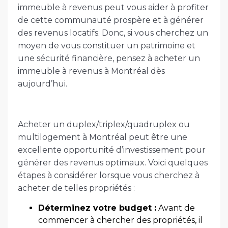
immeuble à revenus peut vous aider à profiter
de cette communauté prospère et à générer
des revenus locatifs. Donc, si vous cherchez un
moyen de vous constituer un patrimoine et
une sécurité financière, pensez à acheter un
immeuble à revenus à Montréal dès
aujourd’hui.
Acheter un duplex/triplex/quadruplex ou
multilogement à Montréal peut être une
excellente opportunité d’investissement pour
générer des revenus optimaux. Voici quelques
étapes à considérer lorsque vous cherchez à
acheter de telles propriétés :
Déterminez votre budget :
Avant de
commencer à chercher des propriétés, il