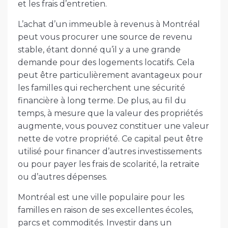
et les frais d’entretien.
L’achat d’un immeuble à revenus à Montréal
peut vous procurer une source de revenu
stable, étant donné qu’il y a une grande
demande pour des logements locatifs. Cela
peut être particulièrement avantageux pour
les familles qui recherchent une sécurité
financière à long terme. De plus, au fil du
temps, à mesure que la valeur des propriétés
augmente, vous pouvez constituer une valeur
nette de votre propriété. Ce capital peut être
utilisé pour financer d’autres investissements
ou pour payer les frais de scolarité, la retraite
ou d’autres dépenses.
Montréal est une ville populaire pour les
familles en raison de ses excellentes écoles,
parcs et commodités. Investir dans un