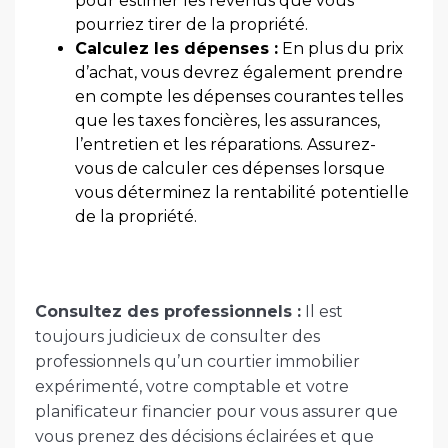
pour estimer les revenus que vous
pourriez tirer de la propriété.
Calculez les dépenses :
En plus du prix
d’achat, vous devrez également prendre
en compte les dépenses courantes telles
que les taxes foncières, les assurances,
l’entretien et les réparations. Assurez-
vous de calculer ces dépenses lorsque
vous déterminez la rentabilité potentielle
de la propriété.
Consultez des professionnels :
Il est
toujours judicieux de consulter des
professionnels qu’un courtier immobilier
expérimenté, votre comptable et votre
planificateur financier pour vous assurer que
vous prenez des décisions éclairées et que