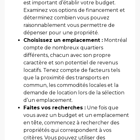
est important d’établir votre budget.
Examinez vos options de financement et
déterminez combien vous pouvez
raisonnablement vous permettre de
dépenser pour une propriété.
Choisissez un emplacement :
Montréal
compte de nombreux quartiers
différents, chacun avec son propre
caractère et son potentiel de revenus
locatifs. Tenez compte de facteurs tels
que la proximité des transports en
commun, les commodités locales et la
demande de location lors de la sélection
d’un emplacement.
Faites vos recherches :
Une fois que
vous avez un budget et un emplacement
en tête, commencez à rechercher des
propriétés qui correspondent à vos
critères. Vous pouvez utiliser des