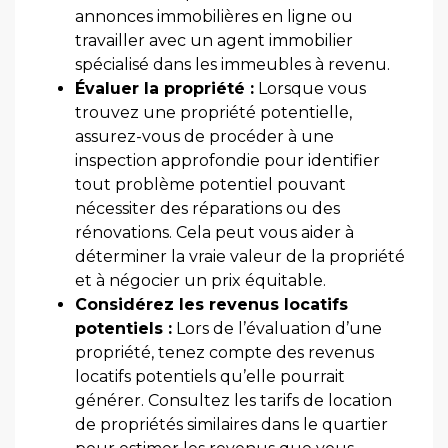
annonces immobilières en ligne ou
travailler avec un agent immobilier
spécialisé dans les immeubles à revenu.
Évaluer la propriété :
Lorsque vous
trouvez une propriété potentielle,
assurez-vous de procéder à une
inspection approfondie pour identifier
tout problème potentiel pouvant
nécessiter des réparations ou des
rénovations. Cela peut vous aider à
déterminer la vraie valeur de la propriété
et à négocier un prix équitable.
Considérez les revenus locatifs
potentiels :
Lors de l’évaluation d’une
propriété, tenez compte des revenus
locatifs potentiels qu’elle pourrait
générer. Consultez les tarifs de location
de propriétés similaires dans le quartier