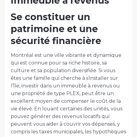
immeuble à revenus
Se constituer un
patrimoine et une
sécurité financière
Montréal est une ville vibrante et dynamique
qui est connue pour sa riche histoire, sa
culture et sa population diversifiée. Si vous
êtes une famille qui cherche à s’installer sur
l’île, investir dans un immeuble à revenus ou
une propriété de type PLEX, peut être un
excellent moyen de compenser le coût de la
vie élevé. En louant certaines des unités, vous
pouvez générer des revenus locatifs qui
peuvent vous aider à couvrir vos dépenses, y
compris les taxes municipales, les hypothèques