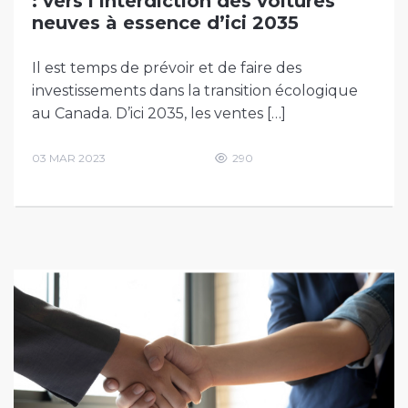
: vers l’interdiction des voitures
neuves à essence d’ici 2035
Il est temps de prévoir et de faire des
investissements dans la transition écologique
au Canada. D’ici 2035, les ventes […]
03 MAR 2023
290