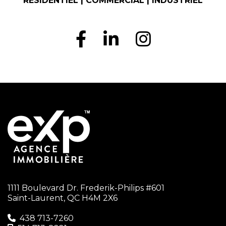
RÉSIDENTIEL | COMMERCIAL | INDUSTRIEL
1111 Boulevard Dr. Frederik-Philips #601
Saint-Laurent, QC H4M 2X6
438 713-7260‬