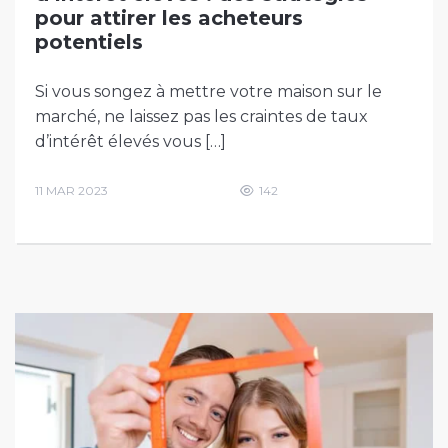
pour attirer les acheteurs
potentiels
Si vous songez à mettre votre maison sur le
marché, ne laissez pas les craintes de taux
d’intérêt élevés vous […]
11 MAR 2023
142