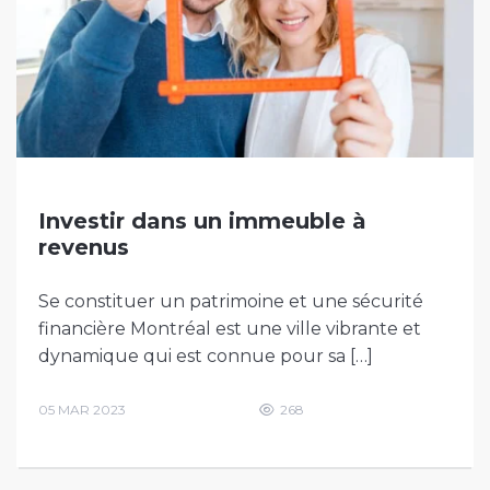
Investir dans un immeuble à
revenus
Se constituer un patrimoine et une sécurité
financière Montréal est une ville vibrante et
dynamique qui est connue pour sa […]
05 MAR 2023
268