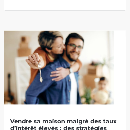
Vendre sa maison malgré des taux
d’intérêt élevés : des stratégies