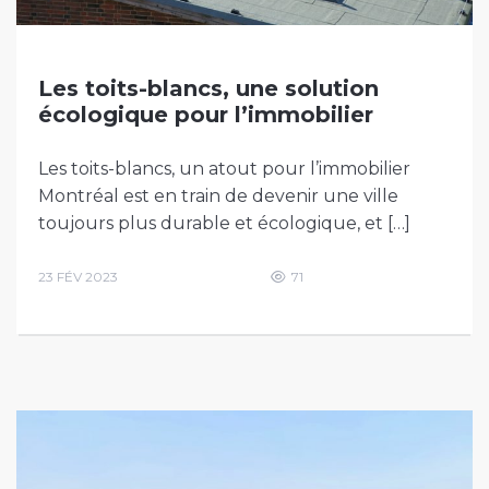
Les toits-blancs, une solution
écologique pour l’immobilier
Les toits-blancs, un atout pour l’immobilier
Montréal est en train de devenir une ville
toujours plus durable et écologique, et […]
23 FÉV 2023
71