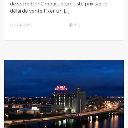
de votre bienL’impact d’un juste prix sur le
délai de vente Fixer un […]
08 SEP 2023
716