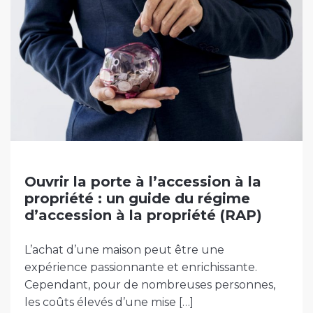
Ouvrir la porte à l’accession à la
propriété : un guide du régime
d’accession à la propriété (RAP)
L’achat d’une maison peut être une
expérience passionnante et enrichissante.
Cependant, pour de nombreuses personnes,
les coûts élevés d’une mise […]