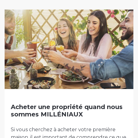
Acheter une propriété quand nous
sommes MILLÉNIAUX
Si vous cherchez à acheter votre première
maison, il est important de comprendre ce que