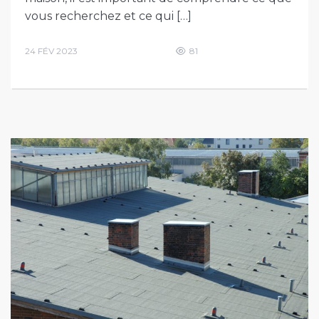
vous recherchez et ce qui […]
24 FÉV 2023
81