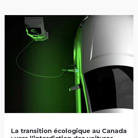
La transition écologique au Canada