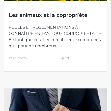
Les animaux et la copropriété
RÈGLES ET RÉGLEMENTATIONS À
CONNAÎTRE EN TANT QUE COPROPRIÉTAIRE
En tant que courtier immobilier, je comprends
que pour de nombreux […]
23 FÉV 2023
171