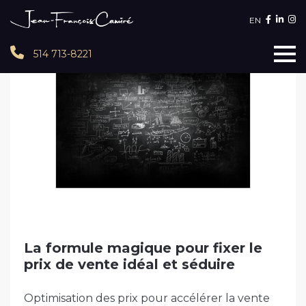
EN
514 713-8221
La formule magique pour fixer le
prix de vente idéal et séduire
Optimisation des prix pour accélérer la vente