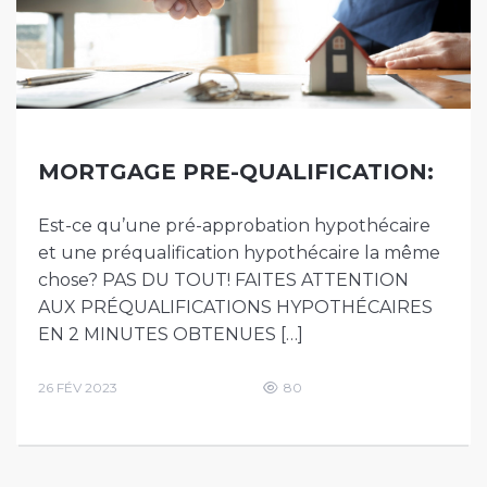
MORTGAGE PRE-QUALIFICATION:
Est-ce qu’une pré-approbation hypothécaire
et une préqualification hypothécaire la même
chose? PAS DU TOUT! FAITES ATTENTION
AUX PRÉQUALIFICATIONS HYPOTHÉCAIRES
EN 2 MINUTES OBTENUES […]
26 FÉV 2023
80