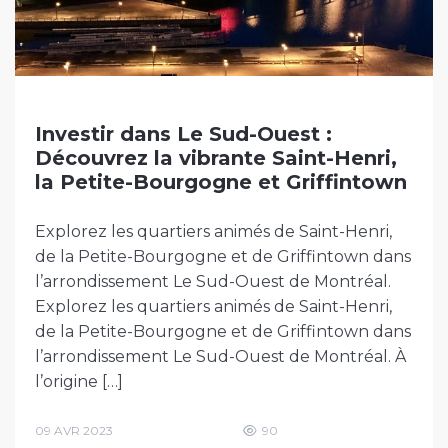
Investir dans Le Sud-Ouest :
Découvrez la vibrante Saint-Henri,
la Petite-Bourgogne et Griffintown
Explorez les quartiers animés de Saint-Henri,
de la Petite-Bourgogne et de Griffintown dans
l’arrondissement Le Sud-Ouest de Montréal.
Explorez les quartiers animés de Saint-Henri,
de la Petite-Bourgogne et de Griffintown dans
l’arrondissement Le Sud-Ouest de Montréal. À
l’origine […]
09 AVR 2023
90